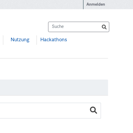
Anmelden
Nutzung
Hackathons