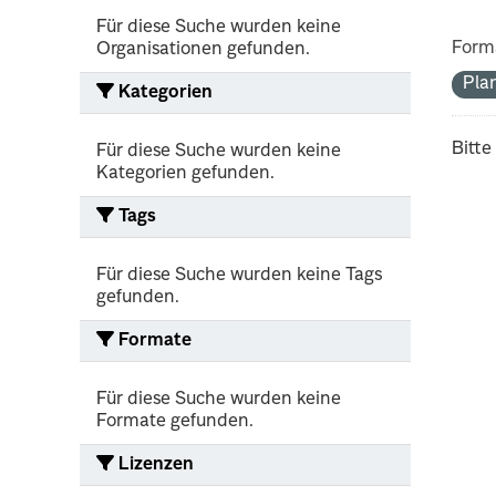
Für diese Suche wurden keine
Form
Organisationen gefunden.
Pla
Kategorien
Bitte
Für diese Suche wurden keine
Kategorien gefunden.
Tags
Für diese Suche wurden keine Tags
gefunden.
Formate
Für diese Suche wurden keine
Formate gefunden.
Lizenzen