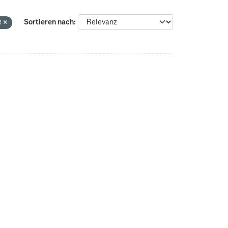
e
Sortieren nach