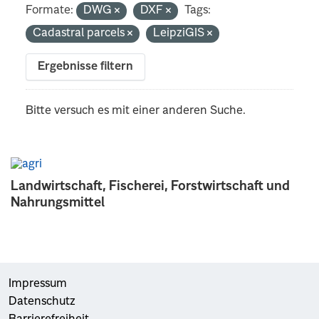
Formate:
DWG
DXF
Tags:
Cadastral parcels
LeipziGIS
Ergebnisse filtern
Bitte versuch es mit einer anderen Suche.
Landwirtschaft, Fischerei, Forstwirtschaft und
Nahrungsmittel
Impressum
Datenschutz