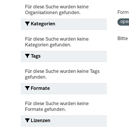
Für diese Suche wurden keine
Form
Organisationen gefunden.
ope
Kategorien
Bitte
Für diese Suche wurden keine
Kategorien gefunden.
Tags
Für diese Suche wurden keine Tags
gefunden.
Formate
Für diese Suche wurden keine
Formate gefunden.
Lizenzen