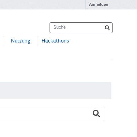
Anmelden
Nutzung
Hackathons