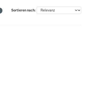
Sortieren nach