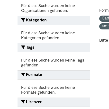
Für diese Suche wurden keine
Form
Organisationen gefunden.
Cad
Kategorien
amt
Für diese Suche wurden keine
Kategorien gefunden.
Bitte
Tags
Für diese Suche wurden keine Tags
gefunden.
Formate
Für diese Suche wurden keine
Formate gefunden.
Lizenzen