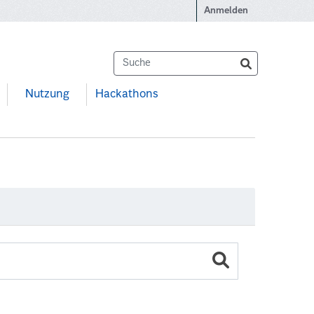
Anmelden
Nutzung
Hackathons