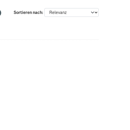
Sortieren nach