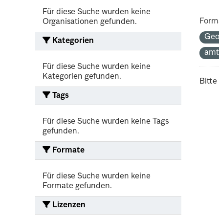
Für diese Suche wurden keine
Form
Organisationen gefunden.
Geo
Kategorien
amt
Für diese Suche wurden keine
Kategorien gefunden.
Bitte
Tags
Für diese Suche wurden keine Tags
gefunden.
Formate
Für diese Suche wurden keine
Formate gefunden.
Lizenzen