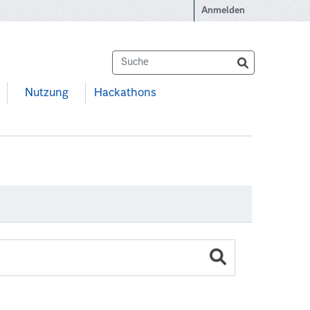
Anmelden
Nutzung
Hackathons