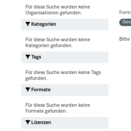
Für diese Suche wurden keine
Form
Organisationen gefunden.
Ge
Kategorien
Bitte
Für diese Suche wurden keine
Kategorien gefunden.
Tags
Für diese Suche wurden keine Tags
gefunden.
Formate
Für diese Suche wurden keine
Formate gefunden.
Lizenzen