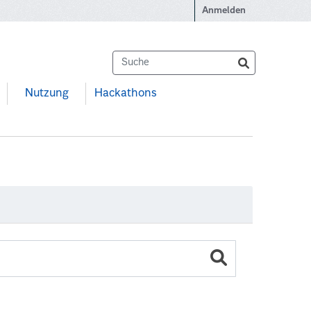
Anmelden
Nutzung
Hackathons