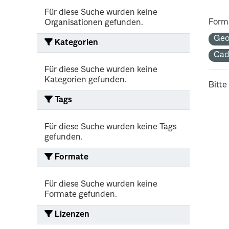
Für diese Suche wurden keine
Form
Organisationen gefunden.
Geo
Kategorien
Cad
Für diese Suche wurden keine
Kategorien gefunden.
Bitte
Tags
Für diese Suche wurden keine Tags
gefunden.
Formate
Für diese Suche wurden keine
Formate gefunden.
Lizenzen