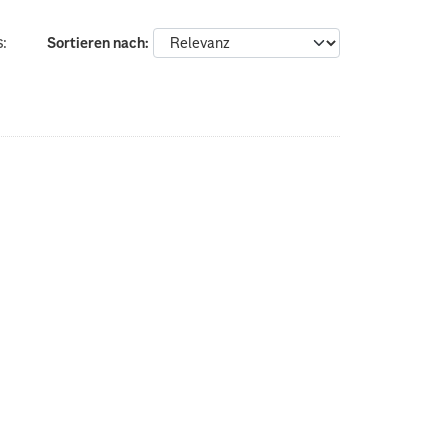
:
Sortieren nach