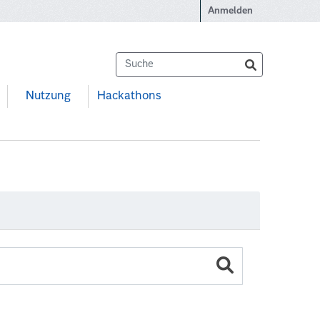
Anmelden
Nutzung
Hackathons