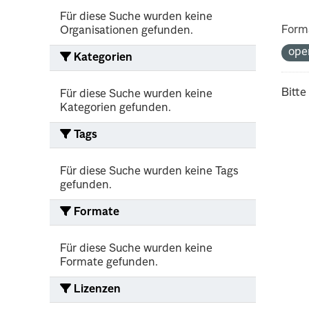
Für diese Suche wurden keine
Form
Organisationen gefunden.
ope
Kategorien
Bitte
Für diese Suche wurden keine
Kategorien gefunden.
Tags
Für diese Suche wurden keine Tags
gefunden.
Formate
Für diese Suche wurden keine
Formate gefunden.
Lizenzen