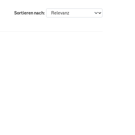
Sortieren nach