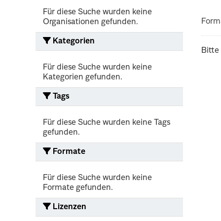
Für diese Suche wurden keine
Form
Organisationen gefunden.
Kategorien
Bitte
Für diese Suche wurden keine
Kategorien gefunden.
Tags
Für diese Suche wurden keine Tags
gefunden.
Formate
Für diese Suche wurden keine
Formate gefunden.
Lizenzen