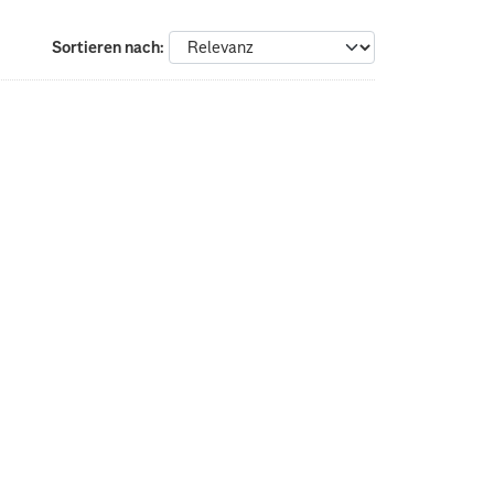
Sortieren nach