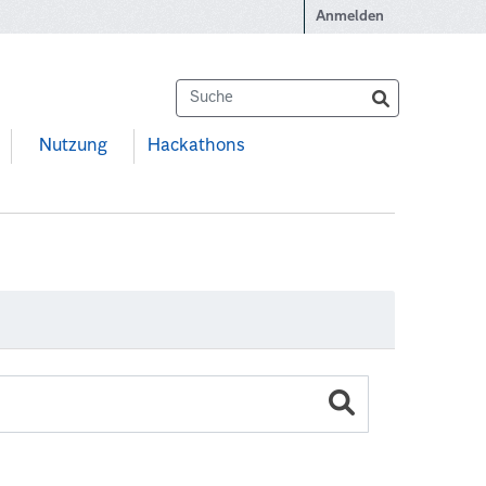
Anmelden
Nutzung
Hackathons