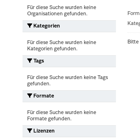
Für diese Suche wurden keine
Form
Organisationen gefunden.
Kateg
Kategorien
Bitte
Für diese Suche wurden keine
Kategorien gefunden.
Tags
Für diese Suche wurden keine Tags
gefunden.
Formate
Für diese Suche wurden keine
Formate gefunden.
Lizenzen