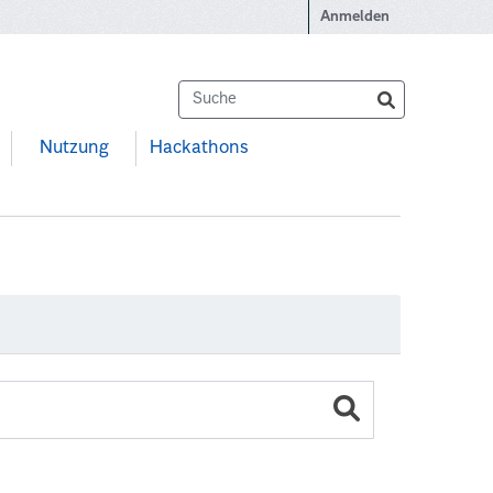
Anmelden
Nutzung
Hackathons