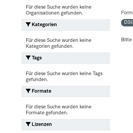
Für diese Suche wurden keine
Form
Organisationen gefunden.
DS
Kategorien
Bitte
Für diese Suche wurden keine
Kategorien gefunden.
Tags
Für diese Suche wurden keine Tags
gefunden.
Formate
Für diese Suche wurden keine
Formate gefunden.
Lizenzen