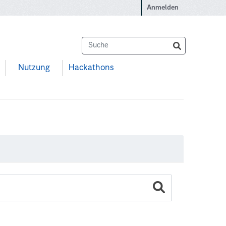
Anmelden
Nutzung
Hackathons