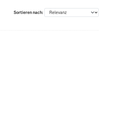
Sortieren nach