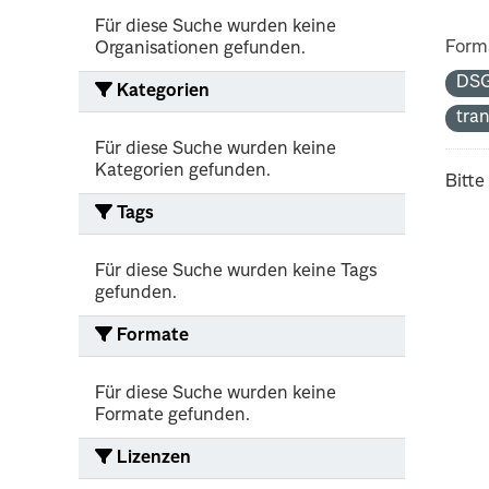
Für diese Suche wurden keine
Form
Organisationen gefunden.
DS
Kategorien
tra
Für diese Suche wurden keine
Kategorien gefunden.
Bitte
Tags
Für diese Suche wurden keine Tags
gefunden.
Formate
Für diese Suche wurden keine
Formate gefunden.
Lizenzen