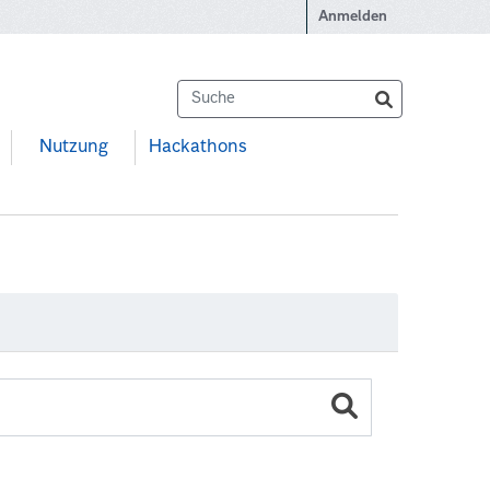
Anmelden
Nutzung
Hackathons