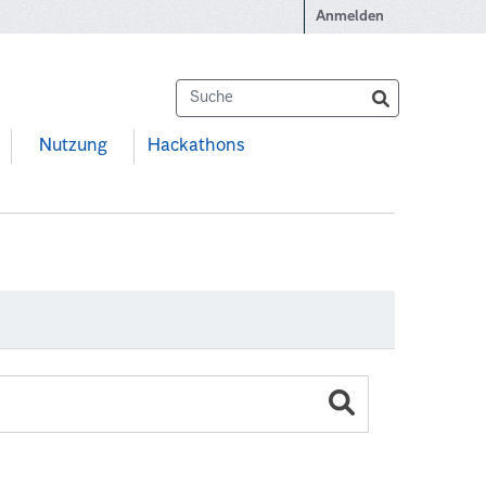
Anmelden
Nutzung
Hackathons