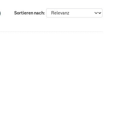
Sortieren nach