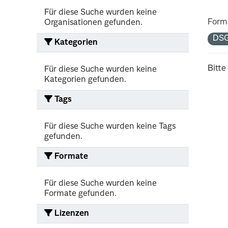
Für diese Suche wurden keine
Form
Organisationen gefunden.
DS
Kategorien
Bitte
Für diese Suche wurden keine
Kategorien gefunden.
Tags
Für diese Suche wurden keine Tags
gefunden.
Formate
Für diese Suche wurden keine
Formate gefunden.
Lizenzen