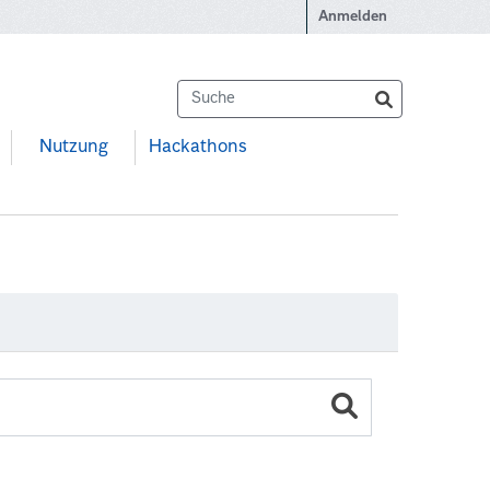
Anmelden
Nutzung
Hackathons