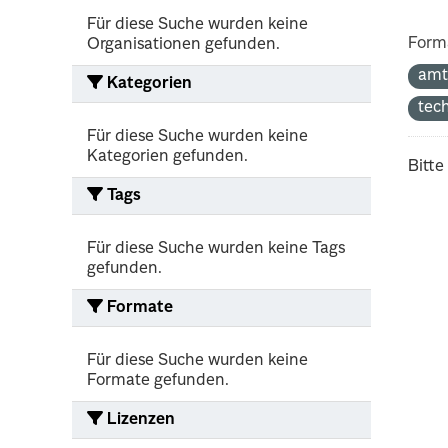
Für diese Suche wurden keine
Form
Organisationen gefunden.
amt
Kategorien
tec
Für diese Suche wurden keine
Kategorien gefunden.
Bitte
Tags
Für diese Suche wurden keine Tags
gefunden.
Formate
Für diese Suche wurden keine
Formate gefunden.
Lizenzen