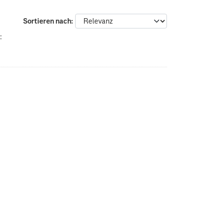
Sortieren nach
: