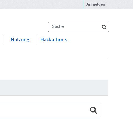
Anmelden
Nutzung
Hackathons