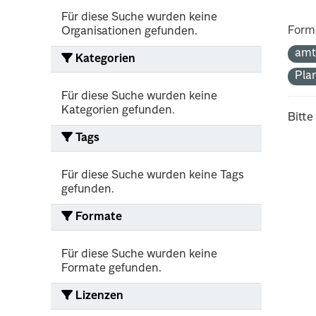
Für diese Suche wurden keine
Form
Organisationen gefunden.
amt
Kategorien
Pla
Für diese Suche wurden keine
Kategorien gefunden.
Bitte
Tags
Für diese Suche wurden keine Tags
gefunden.
Formate
Für diese Suche wurden keine
Formate gefunden.
Lizenzen