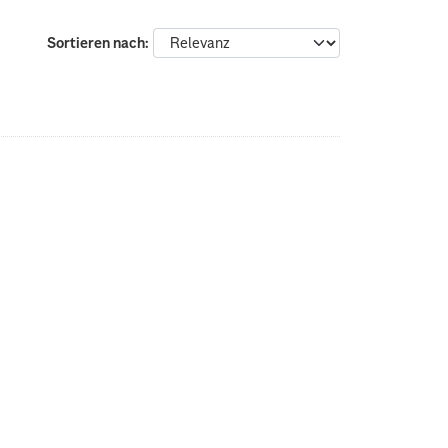
Sortieren nach