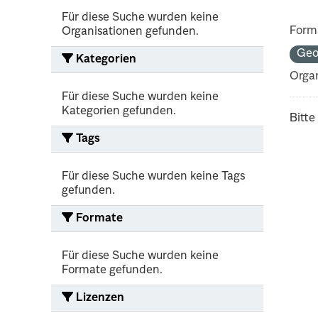
Für diese Suche wurden keine
Form
Organisationen gefunden.
Ge
Kategorien
Organ
Für diese Suche wurden keine
Kategorien gefunden.
Bitte
Tags
Für diese Suche wurden keine Tags
gefunden.
Formate
Für diese Suche wurden keine
Formate gefunden.
Lizenzen