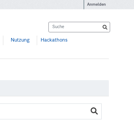
Anmelden
Nutzung
Hackathons