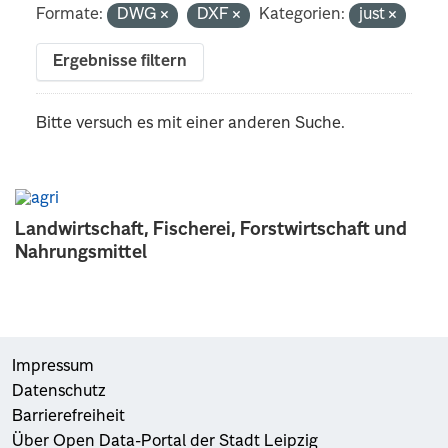
Formate:
DWG
DXF
Kategorien:
just
Ergebnisse filtern
Bitte versuch es mit einer anderen Suche.
Landwirtschaft, Fischerei, Forstwirtschaft und
Nahrungsmittel
Impressum
Datenschutz
Barrierefreiheit
Über Open Data-Portal der Stadt Leipzig