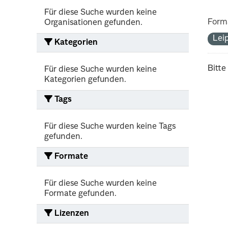
Für diese Suche wurden keine
Form
Organisationen gefunden.
Lei
Kategorien
Bitte
Für diese Suche wurden keine
Kategorien gefunden.
Tags
Für diese Suche wurden keine Tags
gefunden.
Formate
Für diese Suche wurden keine
Formate gefunden.
Lizenzen