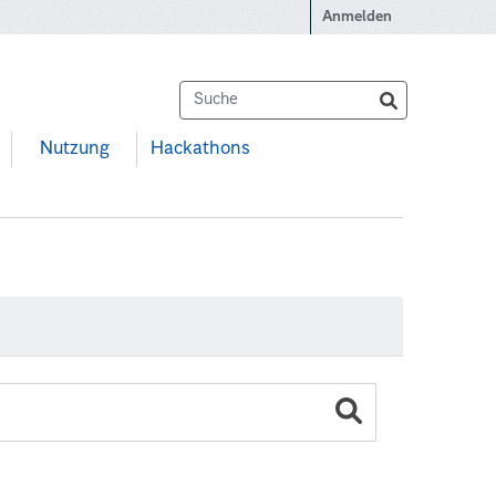
Anmelden
Nutzung
Hackathons