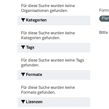
Für diese Suche wurden keine
Form
Organisationen gefunden.
Pla
Kategorien
Bitte
Für diese Suche wurden keine
Kategorien gefunden.
Tags
Für diese Suche wurden keine Tags
gefunden.
Formate
Für diese Suche wurden keine
Formate gefunden.
Lizenzen