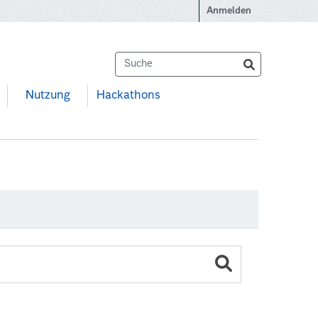
Anmelden
Nutzung
Hackathons