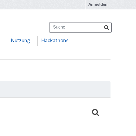
Anmelden
Nutzung
Hackathons