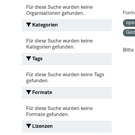
Für diese Suche wurden keine
Form
Organisationen gefunden.
ope
Kategorien
Ge
Für diese Suche wurden keine
Kategorien gefunden.
Bitte
Tags
Für diese Suche wurden keine Tags
gefunden.
Formate
Für diese Suche wurden keine
Formate gefunden.
Lizenzen