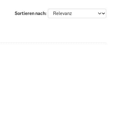
Sortieren nach