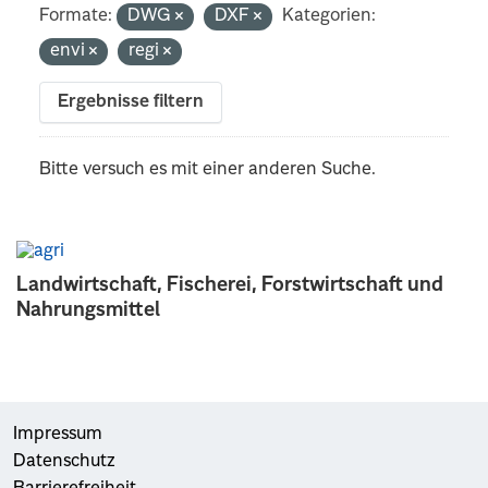
Formate:
DWG
DXF
Kategorien:
envi
regi
Ergebnisse filtern
Bitte versuch es mit einer anderen Suche.
Landwirtschaft, Fischerei, Forstwirtschaft und
Nahrungsmittel
Impressum
Datenschutz