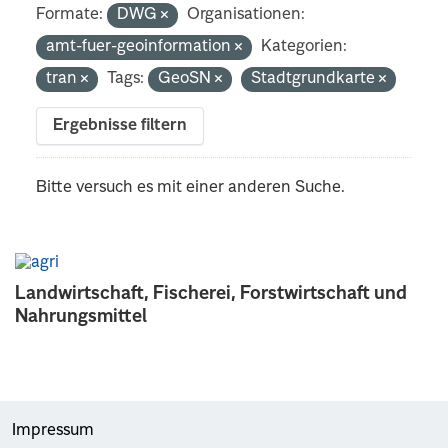
Formate:
DWG
Organisationen:
amt-fuer-geoinformation
Kategorien:
tran
Tags:
GeoSN
Stadtgrundkarte
Ergebnisse filtern
Bitte versuch es mit einer anderen Suche.
Landwirtschaft, Fischerei, Forstwirtschaft und
Nahrungsmittel
Impressum