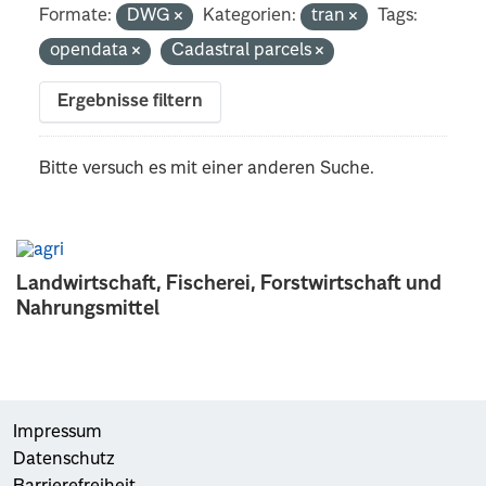
Formate:
DWG
Kategorien:
tran
Tags:
opendata
Cadastral parcels
Ergebnisse filtern
Bitte versuch es mit einer anderen Suche.
Landwirtschaft, Fischerei, Forstwirtschaft und
Nahrungsmittel
Impressum
Datenschutz