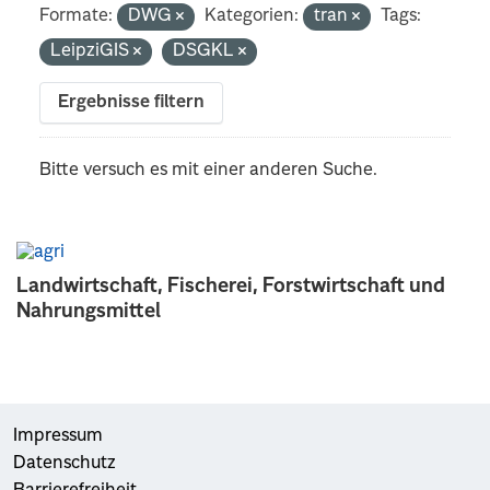
Formate:
DWG
Kategorien:
tran
Tags:
LeipziGIS
DSGKL
Ergebnisse filtern
Bitte versuch es mit einer anderen Suche.
Landwirtschaft, Fischerei, Forstwirtschaft und
Nahrungsmittel
Impressum
Datenschutz