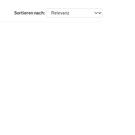
Sortieren nach