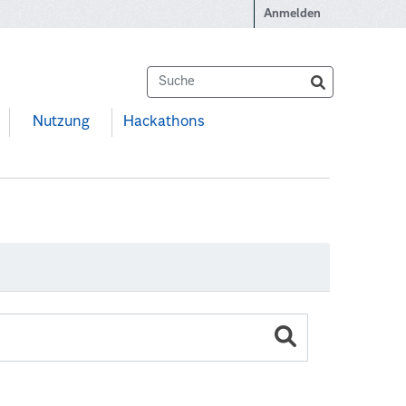
Anmelden
Nutzung
Hackathons