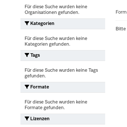
Für diese Suche wurden keine
Form
Organisationen gefunden.
Kategorien
Bitte
Für diese Suche wurden keine
Kategorien gefunden.
Tags
Für diese Suche wurden keine Tags
gefunden.
Formate
Für diese Suche wurden keine
Formate gefunden.
Lizenzen