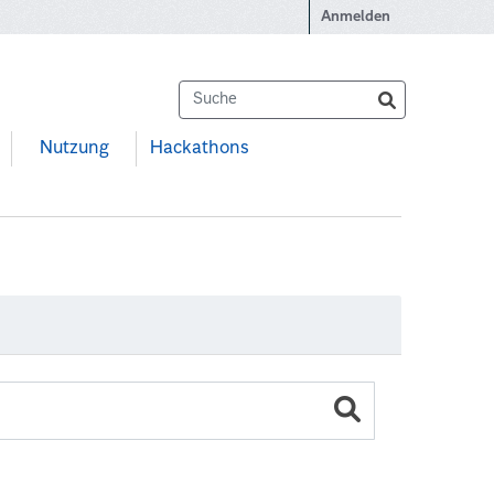
Anmelden
Nutzung
Hackathons