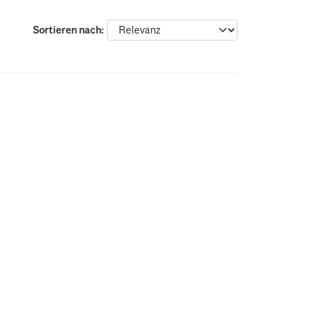
Sortieren nach