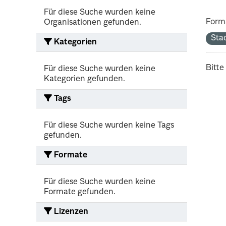
Für diese Suche wurden keine
Form
Organisationen gefunden.
Sta
Kategorien
Bitte
Für diese Suche wurden keine
Kategorien gefunden.
Tags
Für diese Suche wurden keine Tags
gefunden.
Formate
Für diese Suche wurden keine
Formate gefunden.
Lizenzen