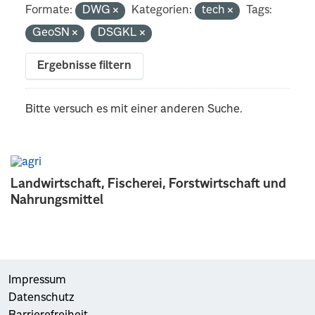
Formate:
DWG
Kategorien:
tech
Tags:
GeoSN
DSGKL
Ergebnisse filtern
Bitte versuch es mit einer anderen Suche.
Landwirtschaft, Fischerei, Forstwirtschaft und
Nahrungsmittel
Impressum
Datenschutz