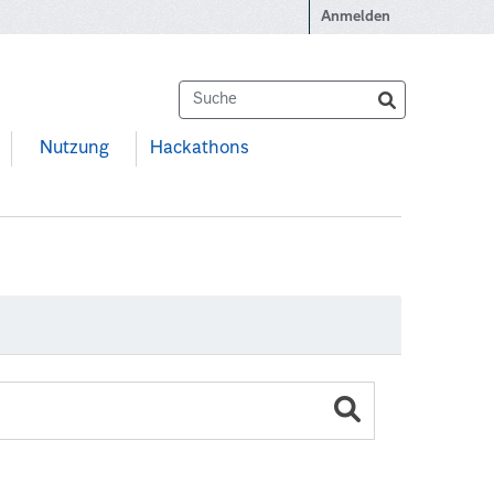
Anmelden
Nutzung
Hackathons