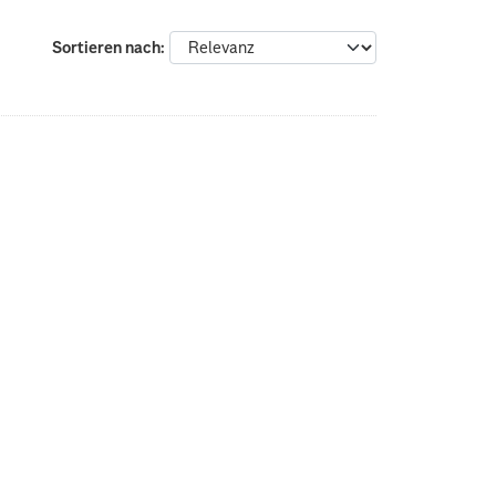
Sortieren nach