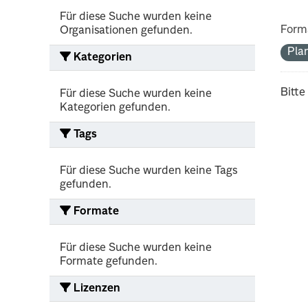
Für diese Suche wurden keine
Form
Organisationen gefunden.
Pla
Kategorien
Bitte
Für diese Suche wurden keine
Kategorien gefunden.
Tags
Für diese Suche wurden keine Tags
gefunden.
Formate
Für diese Suche wurden keine
Formate gefunden.
Lizenzen