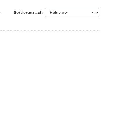
:
Sortieren nach