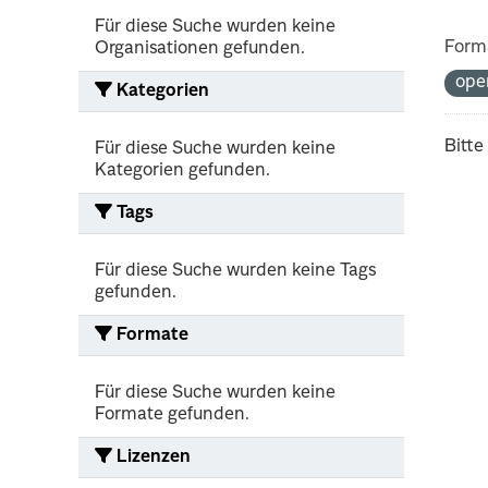
Für diese Suche wurden keine
Form
Organisationen gefunden.
ope
Kategorien
Bitte
Für diese Suche wurden keine
Kategorien gefunden.
Tags
Für diese Suche wurden keine Tags
gefunden.
Formate
Für diese Suche wurden keine
Formate gefunden.
Lizenzen