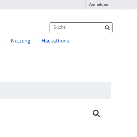
Anmelden
Nutzung
Hackathons