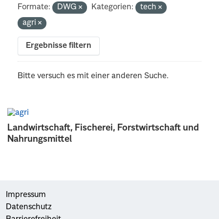
Formate:
DWG
Kategorien:
tech
agri
Ergebnisse filtern
Bitte versuch es mit einer anderen Suche.
Landwirtschaft, Fischerei, Forstwirtschaft und
Nahrungsmittel
Impressum
Datenschutz