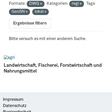
Formate:
DWG
Kategorien:
regi
Tags:
GeoSN
lokal
Ergebnisse filtern
Bitte versuch es mit einer anderen Suche.
Landwirtschaft, Fischerei, Forstwirtschaft und
Nahrungsmittel
Impressum
Datenschutz