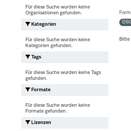
Für diese Suche wurden keine
Form
Organisationen gefunden.
DS
Kategorien
Bitte
Für diese Suche wurden keine
Kategorien gefunden.
Tags
Für diese Suche wurden keine Tags
gefunden.
Formate
Für diese Suche wurden keine
Formate gefunden.
Lizenzen