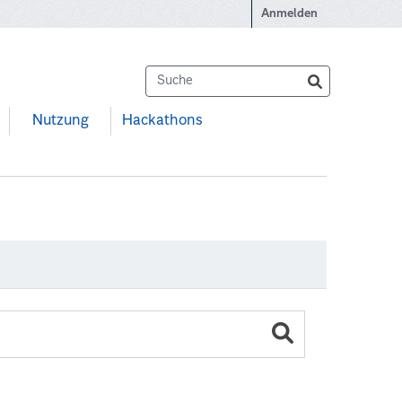
Anmelden
Nutzung
Hackathons