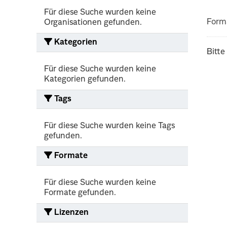
Für diese Suche wurden keine
Form
Organisationen gefunden.
Kategorien
Bitte
Für diese Suche wurden keine
Kategorien gefunden.
Tags
Für diese Suche wurden keine Tags
gefunden.
Formate
Für diese Suche wurden keine
Formate gefunden.
Lizenzen