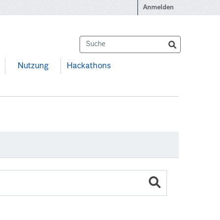
Anmelden
Nutzung
Hackathons