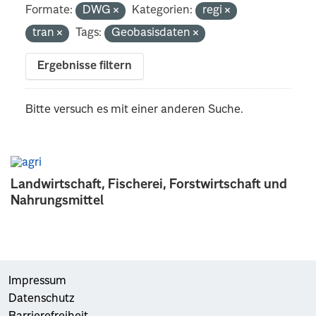
Formate:
DWG
Kategorien:
regi
tran
Tags:
Geobasisdaten
Ergebnisse filtern
Bitte versuch es mit einer anderen Suche.
Landwirtschaft, Fischerei, Forstwirtschaft und
Nahrungsmittel
Impressum
Datenschutz