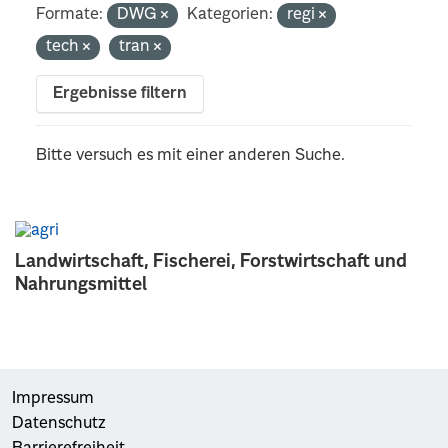
Formate:
DWG
Kategorien:
regi
tech
tran
Ergebnisse filtern
Bitte versuch es mit einer anderen Suche.
Landwirtschaft, Fischerei, Forstwirtschaft und
Nahrungsmittel
Impressum
Datenschutz