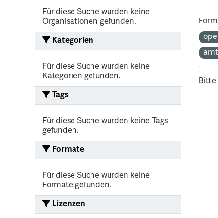
Für diese Suche wurden keine
Form
Organisationen gefunden.
ope
Kategorien
amt
Für diese Suche wurden keine
Kategorien gefunden.
Bitte
Tags
Für diese Suche wurden keine Tags
gefunden.
Formate
Für diese Suche wurden keine
Formate gefunden.
Lizenzen