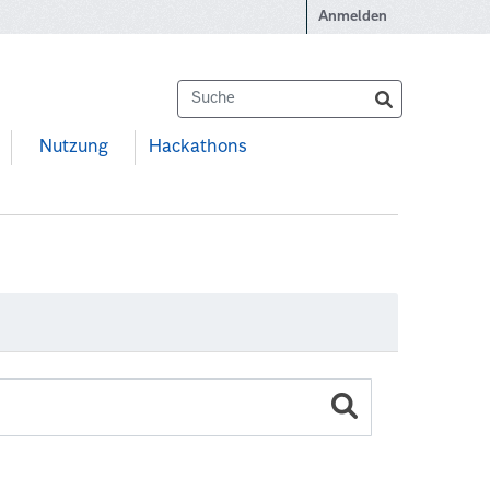
Anmelden
Nutzung
Hackathons