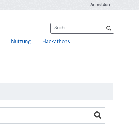
Anmelden
Nutzung
Hackathons