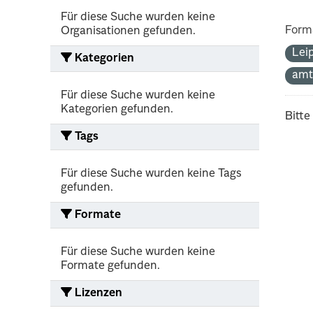
Für diese Suche wurden keine
Form
Organisationen gefunden.
Lei
Kategorien
amt
Für diese Suche wurden keine
Kategorien gefunden.
Bitte
Tags
Für diese Suche wurden keine Tags
gefunden.
Formate
Für diese Suche wurden keine
Formate gefunden.
Lizenzen