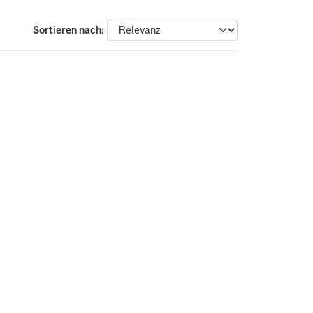
Sortieren nach