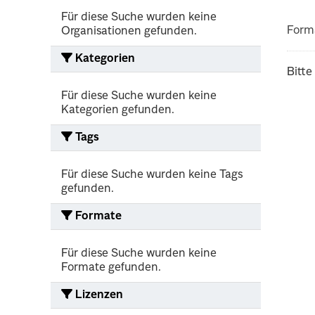
Für diese Suche wurden keine
Form
Organisationen gefunden.
Kategorien
Bitte
Für diese Suche wurden keine
Kategorien gefunden.
Tags
Für diese Suche wurden keine Tags
gefunden.
Formate
Für diese Suche wurden keine
Formate gefunden.
Lizenzen