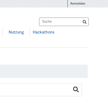
Anmelden
Nutzung
Hackathons