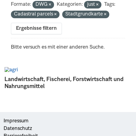
Formate:
DWG
Kategorien:
just
Tags:
Cadastral parcels
Stadtgrundkarte
Ergebnisse filtern
Bitte versuch es mit einer anderen Suche.
Landwirtschaft, Fischerei, Forstwirtschaft und
Nahrungsmittel
Impressum
Datenschutz