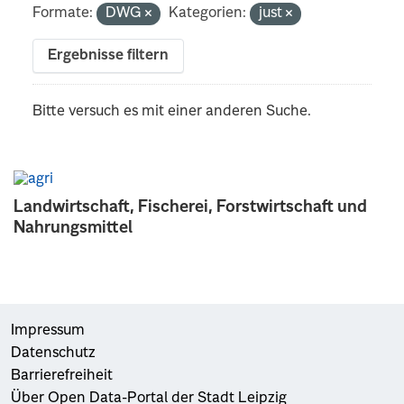
Formate:
DWG
Kategorien:
just
Ergebnisse filtern
Bitte versuch es mit einer anderen Suche.
Landwirtschaft, Fischerei, Forstwirtschaft und
Nahrungsmittel
Impressum
Datenschutz
Barrierefreiheit
Über Open Data-Portal der Stadt Leipzig