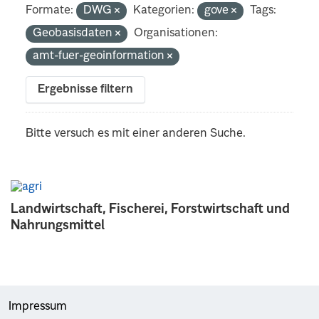
Formate:
DWG
Kategorien:
gove
Tags:
Geobasisdaten
Organisationen:
amt-fuer-geoinformation
Ergebnisse filtern
Bitte versuch es mit einer anderen Suche.
Landwirtschaft, Fischerei, Forstwirtschaft und
Nahrungsmittel
Impressum