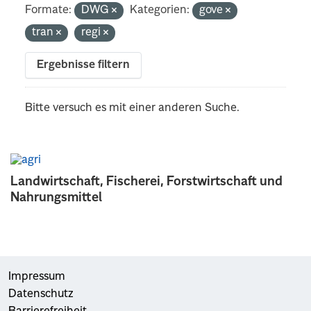
Formate:
DWG
Kategorien:
gove
tran
regi
Ergebnisse filtern
Bitte versuch es mit einer anderen Suche.
Landwirtschaft, Fischerei, Forstwirtschaft und
Nahrungsmittel
Impressum
Datenschutz