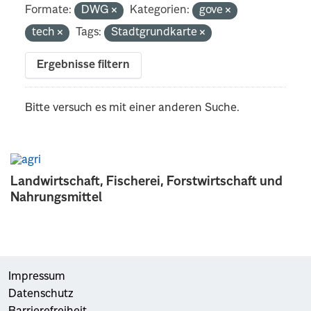
Formate:
DWG
Kategorien:
gove
tech
Tags:
Stadtgrundkarte
Ergebnisse filtern
Bitte versuch es mit einer anderen Suche.
Landwirtschaft, Fischerei, Forstwirtschaft und
Nahrungsmittel
Impressum
Datenschutz