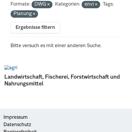
Formate:
DWG
Kategorien:
envi
Tags:
Planung
Ergebnisse filtern
Bitte versuch es mit einer anderen Suche.
Landwirtschaft, Fischerei, Forstwirtschaft und
Nahrungsmittel
Impressum
Datenschutz