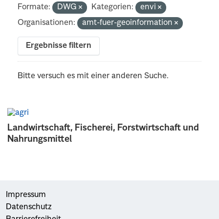
Formate:
DWG
Kategorien:
envi
Organisationen:
amt-fuer-geoinformation
Ergebnisse filtern
Bitte versuch es mit einer anderen Suche.
Landwirtschaft, Fischerei, Forstwirtschaft und
Nahrungsmittel
Impressum
Datenschutz