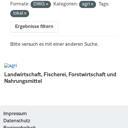
Formate:
DWG
Kategorien:
agri
Tags:
lokal
Ergebnisse filtern
Bitte versuch es mit einer anderen Suche.
Landwirtschaft, Fischerei, Forstwirtschaft und
Nahrungsmittel
Impressum
Datenschutz