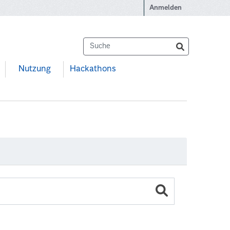
Anmelden
Nutzung
Hackathons