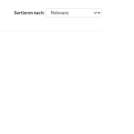
Sortieren nach