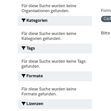
Für diese Suche wurden keine
Form
Organisationen gefunden.
Cad
Kategorien
Bitte
Für diese Suche wurden keine
Kategorien gefunden.
Tags
Für diese Suche wurden keine Tags
gefunden.
Formate
Für diese Suche wurden keine
Formate gefunden.
Lizenzen