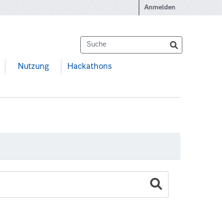
Anmelden
Nutzung
Hackathons