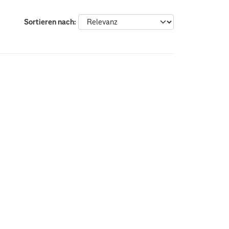
Sortieren nach