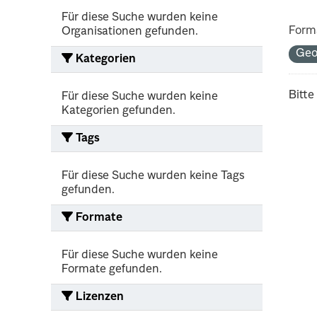
Für diese Suche wurden keine
Form
Organisationen gefunden.
Geo
Kategorien
Bitte
Für diese Suche wurden keine
Kategorien gefunden.
Tags
Für diese Suche wurden keine Tags
gefunden.
Formate
Für diese Suche wurden keine
Formate gefunden.
Lizenzen