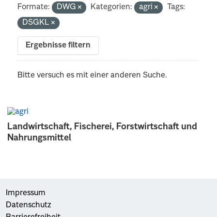
Formate:
DWG
Kategorien:
agri
Tags:
DSGKL
Ergebnisse filtern
Bitte versuch es mit einer anderen Suche.
Landwirtschaft, Fischerei, Forstwirtschaft und
Nahrungsmittel
Impressum
Datenschutz