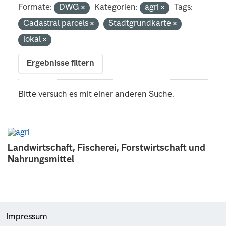
Formate:
DWG
Kategorien:
agri
Tags:
Cadastral parcels
Stadtgrundkarte
lokal
Ergebnisse filtern
Bitte versuch es mit einer anderen Suche.
Landwirtschaft, Fischerei, Forstwirtschaft und
Nahrungsmittel
Impressum